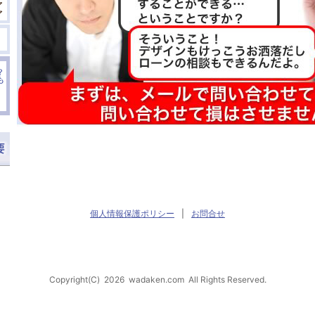
個人情報保護ポリシー
|
お問合せ
Copyright(C)
2026
wadaken.com
All Rights Reserved.