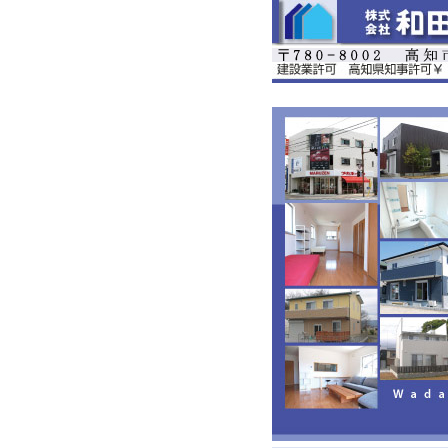
(286,963 - 24 - 80)